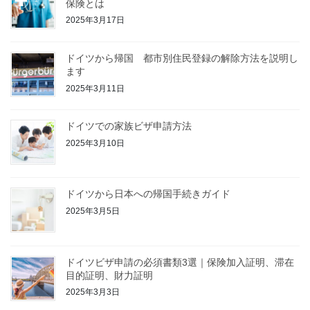
保険とは
2025年3月17日
ドイツから帰国 都市別住民登録の解除方法を説明し
ます
2025年3月11日
ドイツでの家族ビザ申請方法
2025年3月10日
ドイツから日本への帰国手続きガイド
2025年3月5日
ドイツビザ申請の必須書類3選｜保険加入証明、滞在
目的証明、財力証明
2025年3月3日