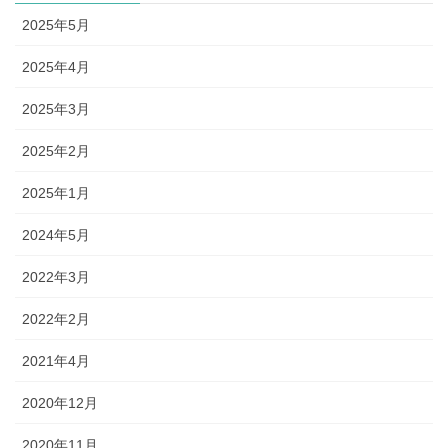
2025年5月
2025年4月
2025年3月
2025年2月
2025年1月
2024年5月
2022年3月
2022年2月
2021年4月
2020年12月
2020年11月