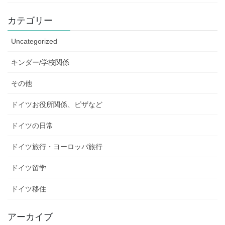
カテゴリー
Uncategorized
キンダー/学校関係
その他
ドイツお役所関係、ビザなど
ドイツの日常
ドイツ旅行・ヨーロッパ旅行
ドイツ留学
ドイツ移住
アーカイブ