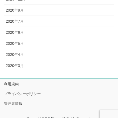
2020年9月
2020年7月
2020年6月
2020年5月
2020年4月
2020年3月
利用規約
プライバシーポリシー
管理者情報