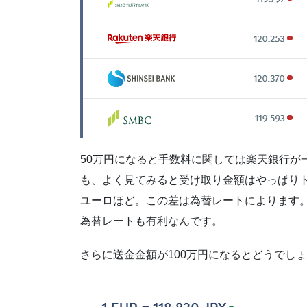
50万円になると手数料に関しては楽天銀行が一
も、よく見てみると受け取り金額はやっぱりト
ユーロほど。この差は為替レートによります
為替レートも有利なんです。
さらに送金金額が100万円になるとどうでし