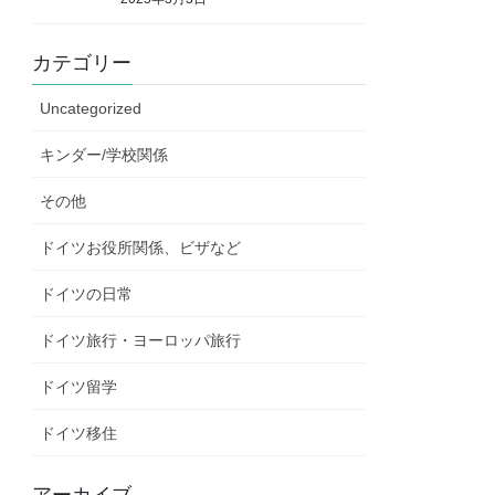
カテゴリー
Uncategorized
キンダー/学校関係
その他
ドイツお役所関係、ビザなど
ドイツの日常
ドイツ旅行・ヨーロッパ旅行
ドイツ留学
ドイツ移住
アーカイブ