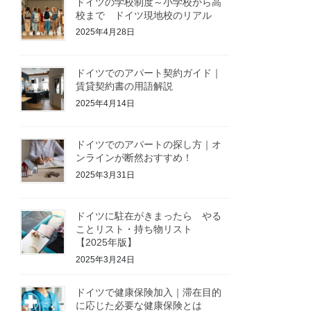
ドイツの学校制度～小学校から高
校まで ドイツ現地校のリアル
2025年4月28日
ドイツでのアパート契約ガイド｜
賃貸契約書の用語解説
2025年4月14日
ドイツでのアパートの探し方｜オ
ンラインが断然おすすめ！
2025年3月31日
ドイツに駐在がきまったら やる
ことリスト・持ち物リスト
【2025年版】
2025年3月24日
ドイツで健康保険加入｜滞在目的
に応じた必要な健康保険とは