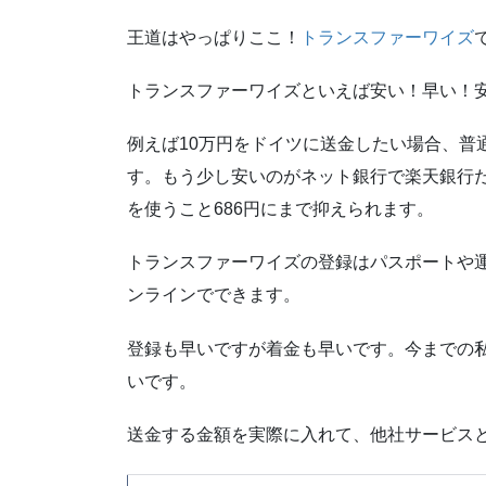
王道はやっぱりここ！
トランスファーワイズ
トランスファーワイズといえば安い！早い！
例えば10万円をドイツに送金したい場合、普通の
す。もう少し安いのがネット銀行で楽天銀行だ
を使うこと686円にまで抑えられます。
トランスファーワイズの登録はパスポートや
ンラインでできます。
登録も早いですが着金も早いです。今までの
いです。
送金する金額を実際に入れて、他社サービス