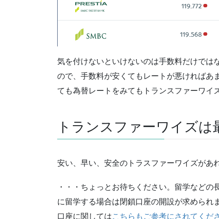
気を付けないといけないのは手数料だけでは
ので、手数料が安くてもレートが悪ければあ
ても為替レートをみてもトランスファーワイ
トランスファーワイズは
安い、早い、安全のトラスファーワイズがあ
・・・ちょっとお待ちください。留学などの長
に留学する場合は閉鎖口座の開設が求められ
口座に関しては
こちらもご参考にされてくだ