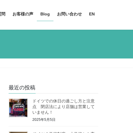
質問
お客様の声
Blog
お問い合わせ
EN
最近の投稿
ドイツでの休日の過ごし方と注意
点 閉店法により店舗は営業して
いません！
2025年5月5日