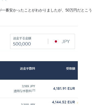
が一番安かったことがわかりましたが、50万円だとこう