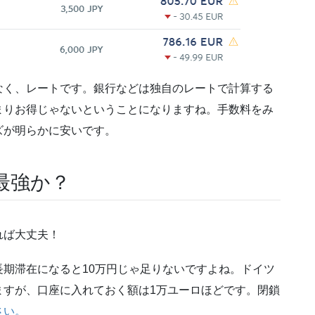
なく、レートです。銀行などは独自のレートで計算する
まりお得じゃないということになりますね。手数料をみ
ズが明らかに安いです。
最強か？
れば大丈夫！
期滞在になると10万円じゃ足りないですよね。ドイツ
ますが、口座に入れておく額は1万ユーロほどです。閉鎖
さい。