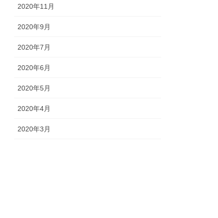
2020年11月
2020年9月
2020年7月
2020年6月
2020年5月
2020年4月
2020年3月