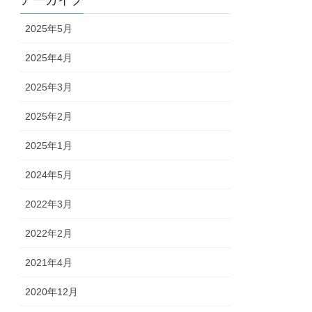
2025年5月
2025年4月
2025年3月
2025年2月
2025年1月
2024年5月
2022年3月
2022年2月
2021年4月
2020年12月