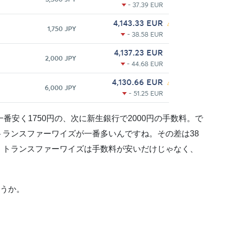
番安く1750円の、次に新生銀行で2000円の手数料。で
ランスファーワイズが一番多いんですね。その差は38
。トランスファーワイズは手数料が安いだけじゃなく、
ょうか。