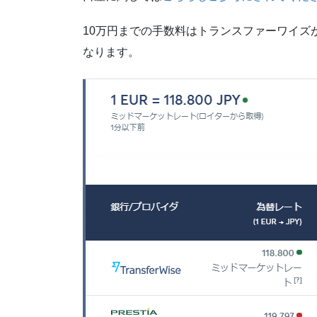
10万円までの手数料はトランスファーワイズ
なります。