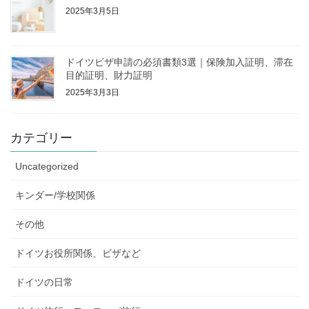
2025年3月5日
ドイツビザ申請の必須書類3選｜保険加入証明、滞在
目的証明、財力証明
2025年3月3日
カテゴリー
Uncategorized
キンダー/学校関係
その他
ドイツお役所関係、ビザなど
ドイツの日常