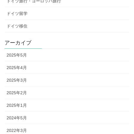
ドイツ旅行・ヨーロッパ旅行
ドイツ留学
ドイツ移住
アーカイブ
2025年5月
2025年4月
2025年3月
2025年2月
2025年1月
2024年5月
2022年3月