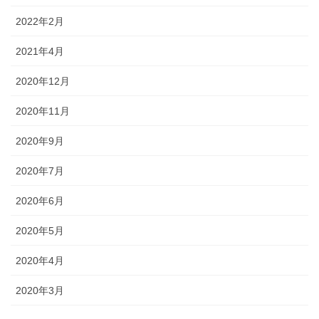
2022年2月
2021年4月
2020年12月
2020年11月
2020年9月
2020年7月
2020年6月
2020年5月
2020年4月
2020年3月