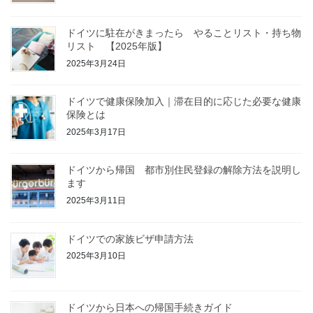
ドイツに駐在がきまったら やることリスト・持ち物
リスト 【2025年版】
2025年3月24日
ドイツで健康保険加入｜滞在目的に応じた必要な健康
保険とは
2025年3月17日
ドイツから帰国 都市別住民登録の解除方法を説明し
ます
2025年3月11日
ドイツでの家族ビザ申請方法
2025年3月10日
ドイツから日本への帰国手続きガイド