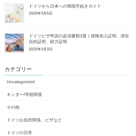
ドイツから日本への帰国手続きガイド
2025年3月5日
ドイツビザ申請の必須書類3選｜保険加入証明、滞在
目的証明、財力証明
2025年3月3日
カテゴリー
Uncategorized
キンダー/学校関係
その他
ドイツお役所関係、ビザなど
ドイツの日常