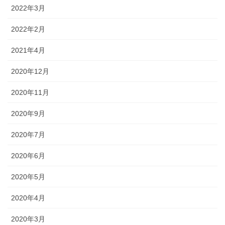
2022年3月
2022年2月
2021年4月
2020年12月
2020年11月
2020年9月
2020年7月
2020年6月
2020年5月
2020年4月
2020年3月