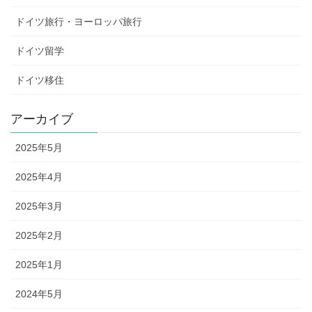
ドイツ旅行・ヨーロッパ旅行
ドイツ留学
ドイツ移住
アーカイブ
2025年5月
2025年4月
2025年3月
2025年2月
2025年1月
2024年5月