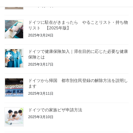
2025年3月31日
ドイツに駐在がきまったら やることリスト・持ち物
リスト 【2025年版】
2025年3月24日
ドイツで健康保険加入｜滞在目的に応じた必要な健康
保険とは
2025年3月17日
ドイツから帰国 都市別住民登録の解除方法を説明し
ます
2025年3月11日
ドイツでの家族ビザ申請方法
2025年3月10日