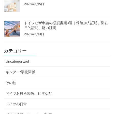
2025年3月5日
ドイツビザ申請の必須書類3選｜保険加入証明、滞在
目的証明、財力証明
2025年3月3日
カテゴリー
Uncategorized
キンダー/学校関係
その他
ドイツお役所関係、ビザなど
ドイツの日常