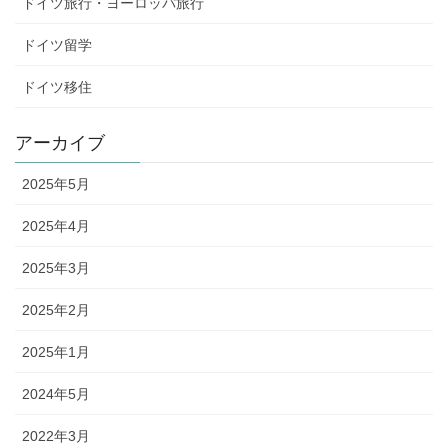
ドイツ旅行・ヨーロッパ旅行
ドイツ留学
ドイツ移住
アーカイブ
2025年5月
2025年4月
2025年3月
2025年2月
2025年1月
2024年5月
2022年3月