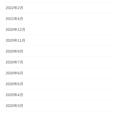
2022年2月
2021年4月
2020年12月
2020年11月
2020年9月
2020年7月
2020年6月
2020年5月
2020年4月
2020年3月