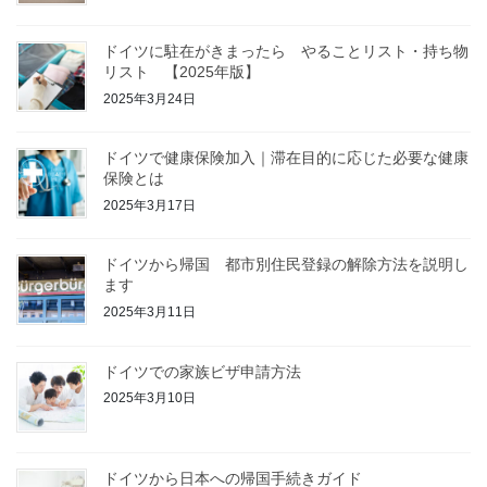
ドイツに駐在がきまったら やることリスト・持ち物
リスト 【2025年版】
2025年3月24日
ドイツで健康保険加入｜滞在目的に応じた必要な健康
保険とは
2025年3月17日
ドイツから帰国 都市別住民登録の解除方法を説明し
ます
2025年3月11日
ドイツでの家族ビザ申請方法
2025年3月10日
ドイツから日本への帰国手続きガイド